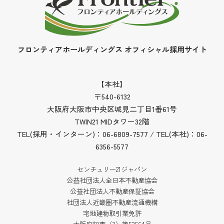
フロンティアホールディングス オフィシャル採用サイト
【本社】
〒540-6132
大阪府大阪市中央区城見二丁目1番61号
TWIN21 MIDタワー32階
TEL(採用・インターン)：06-6809-7577 / TEL(本社)：06-
6356-5577
センチュリー21ジャパン
公益社団法人全日本不動産協会
公益社団法人不動産保証協会
社団法人近畿圏不動産流通機構
宅地建物取引業免許