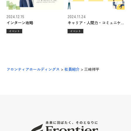
2024.12.15
2024.11.24
インターン攻略
キャリア・人間力・コミュニケ
ーション
イベント
イベント
フロンティアホールディングス
>
社員紹介
>
三﨑祥平